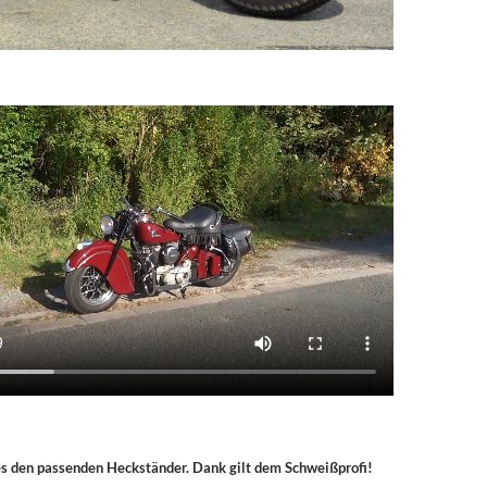
es den passenden Heckständer. Dank gilt dem Schweißprofi!