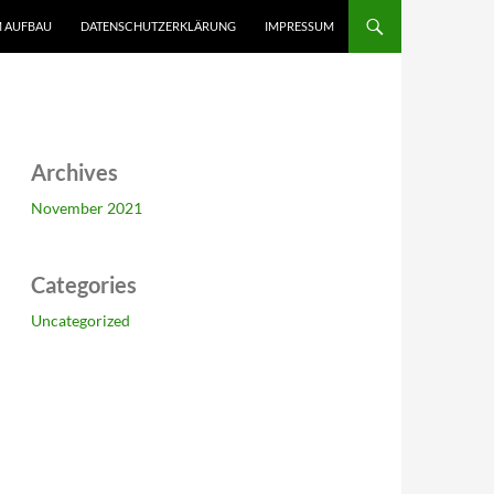
IM AUFBAU
DATENSCHUTZERKLÄRUNG
IMPRESSUM
Archives
November 2021
Categories
Uncategorized