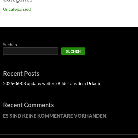
Uncategorized
Suchen
SUCHEN
Recent Posts
2026-06-08 update: weitere Bilder aus dem Urlaub
Recent Comments
ES SIND KEINE KOMMENTARE VORHANDEN.