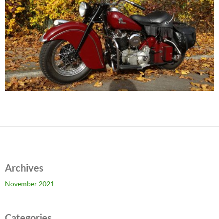
Archives
November 2021
Categories